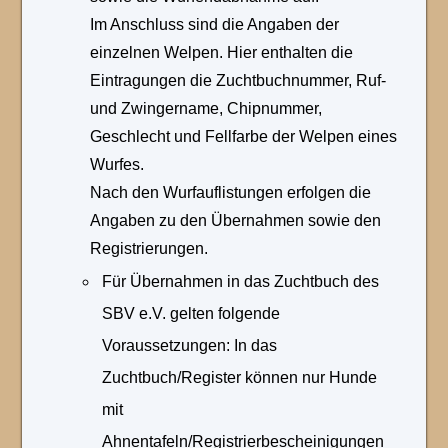
Im Anschluss sind die Angaben der
einzelnen Welpen. Hier enthalten die
Eintragungen die Zuchtbuchnummer, Ruf-
und Zwingername, Chipnummer,
Geschlecht und Fellfarbe der Welpen eines
Wurfes.
Nach den Wurfauflistungen erfolgen die
Angaben zu den Übernahmen sowie den
Registrierungen.
Für Übernahmen in das Zuchtbuch des
SBV e.V. gelten folgende
Voraussetzungen: In das
Zuchtbuch/Register können nur Hunde
mit
Ahnentafeln/Registrierbescheinigungen