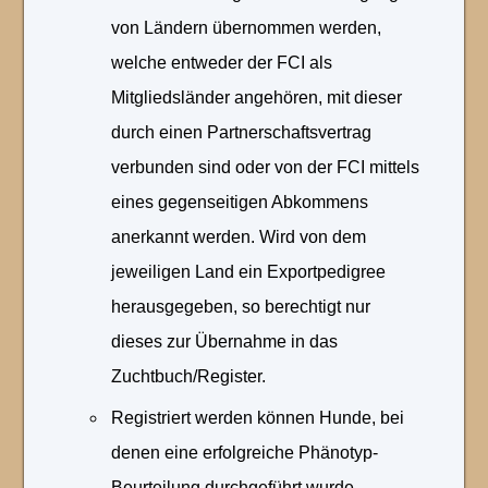
von Ländern übernommen werden,
welche entweder der FCI als
Mitgliedsländer angehören, mit dieser
durch einen Partnerschaftsvertrag
verbunden sind oder von der FCI mittels
eines gegenseitigen Abkommens
anerkannt werden. Wird von dem
jeweiligen Land ein Exportpedigree
herausgegeben, so berechtigt nur
dieses zur Übernahme in das
Zuchtbuch/Register.
Registriert werden können Hunde, bei
denen eine erfolgreiche Phänotyp-
Beurteilung durchgeführt wurde.