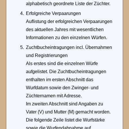
alphabetisch geordnete Liste der Züchter.
Erfolgreiche Verpaarungen
Auflistung der erfolgreichen Verpaarungen
des aktuellen Jahres mit wesentlichen
Informationen zu den einzelnen Würfen.
Zuchtbucheintragungen incl. Übernahmen
und Registrierungen
Als erstes sind die einzelnen Würfe
aufgelistet. Die Zuchtbucheintragungen
enthalten im ersten Abschnitt das
Wurfdatum sowie den Zwinger- und
Züchternamen mit Adresse.
Im zweiten Abschnitt sind Angaben zu
Vater (V) und Mutter (M) gemacht worden.
Die folgende Zeile listet die Wurfstärke
sowie die Wurfendabnahme auf.