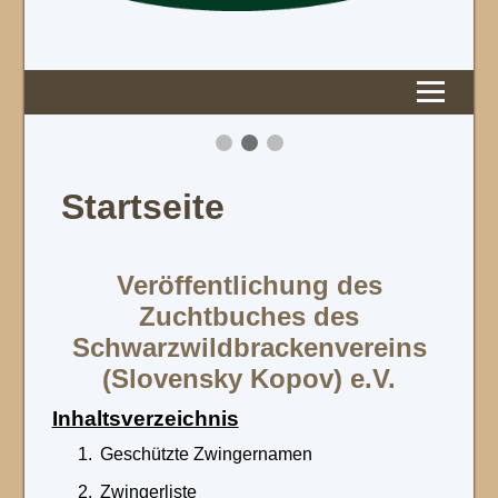
Startseite
Veröffentlichung des
Zuchtbuches des
Schwarzwildbrackenvereins
(Slovensky Kopov) e.V.
Inhaltsverzeichnis
Geschützte Zwingernamen
Zwingerliste