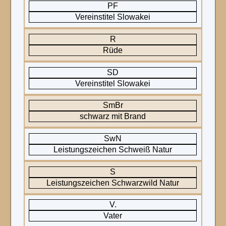
PF
Vereinstitel Slowakei
R
Rüde
SD
Vereinstitel Slowakei
SmBr
schwarz mit Brand
SwN
Leistungszeichen Schweiß Natur
S
Leistungszeichen Schwarzwild Natur
V.
Vater