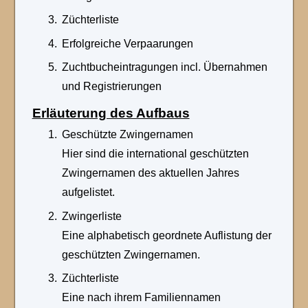
Züchterliste
Erfolgreiche Verpaarungen
Zuchtbucheintragungen incl. Übernahmen
und Registrierungen
Erläuterung des Aufbaus
Geschützte Zwingernamen
Hier sind die international geschützten
Zwingernamen des aktuellen Jahres
aufgelistet.
Zwingerliste
Eine alphabetisch geordnete Auflistung der
geschützten Zwingernamen.
Züchterliste
Eine nach ihrem Familiennamen