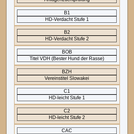
B1
HD-Verdacht Stufe 1
B2
HD-Verdacht Stufe 2
BOB
Titel VDH (Bester Hund der Rasse)
BZH
Vereinstitel Slowakei
C1
HD-leicht Stufe 1
C2
HD-leicht Stufe 2
CAC