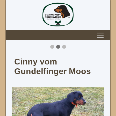
Cinny vom
Gundelfinger Moos