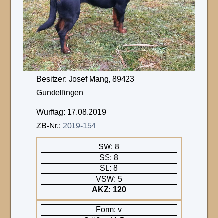
Besitzer: Josef Mang, 89423
Gundelfingen
Wurftag: 17.08.2019
ZB-Nr.:
2019-154
SW: 8
SS: 8
SL: 8
VSW: 5
AKZ: 120
Form: v