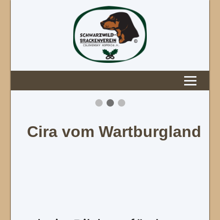
Cira vom Wartburgland