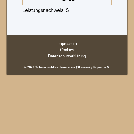
Leistungsnachweis: S
Impressum
Cookies
Datenschutzerklärung
© 2026 Schwarzwildbrackenverein (Slovensky Kopov) e.V.