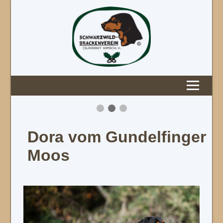
Dora vom Gundelfinger
Moos