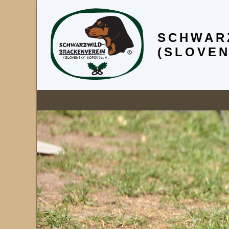
SCHWAR
(SLOVEN