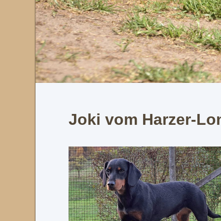
Joki vom Harzer-Lo