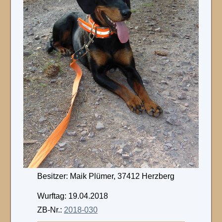
Besitzer: Maik Plümer, 37412 Herzberg
Wurftag: 19.04.2018
ZB-Nr.:
2018-030