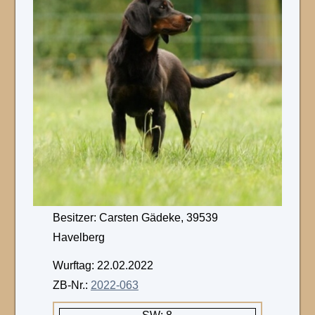
Besitzer: Carsten Gädeke, 39539
Havelberg
Wurftag: 22.02.2022
ZB-Nr.:
2022-063