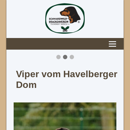
Viper vom Havelberger
Dom