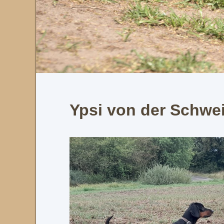
Ypsi von der Schwe