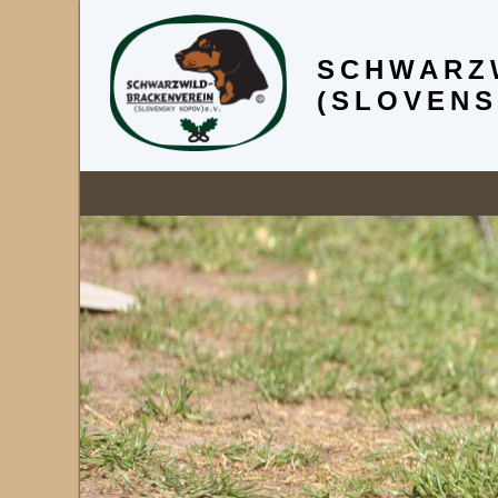
SCHWARZ
(SLOVENS