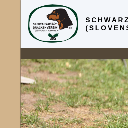
SCHWARZ
(SLOVEN