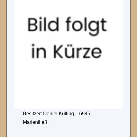
Besitzer: Daniel Kulling, 16945
Marienfließ