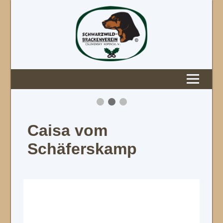
Caisa vom
Schäferskamp