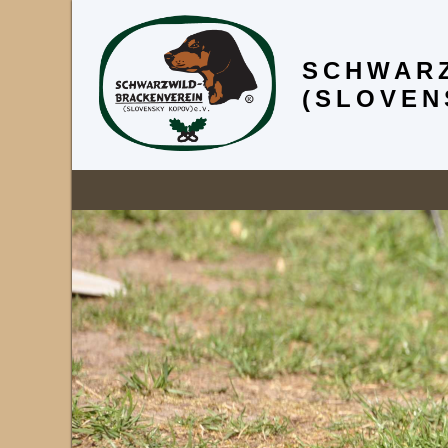
SCHWARZ
(SLOVEN