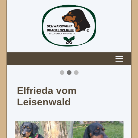
Elfrieda vom
Leisenwald