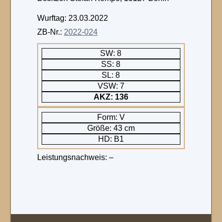
Wurftag: 23.03.2022
ZB-Nr.:
2022-024
SW: 8
SS: 8
SL: 8
VSW: 7
AKZ: 136
Form: V
Größe: 43 cm
HD: B1
Leistungsnachweis: –