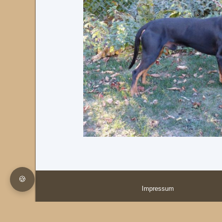
🍪
Impressum