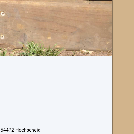
, 54472 Hochscheid