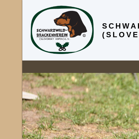
SCHWA
(SLOVE