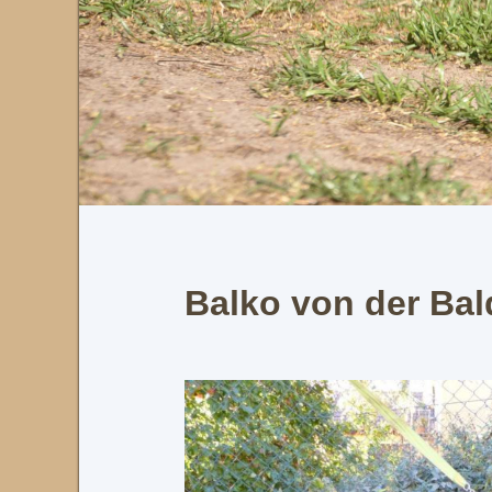
Balko von der Ba