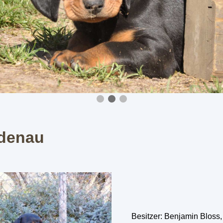
ldenau
Besitzer: Benjamin Bloss