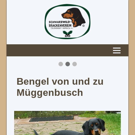
Bengel von und zu
Müggenbusch