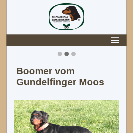
Boomer vom
Gundelfinger Moos