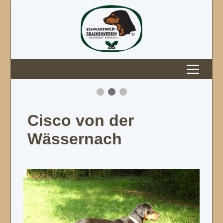
Cisco von der
Wässernach