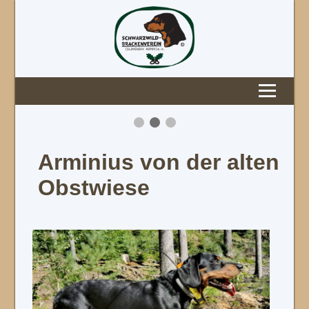
Arminius von der alten
Obstwiese