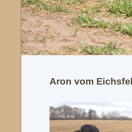
Aron vom Eichsfe