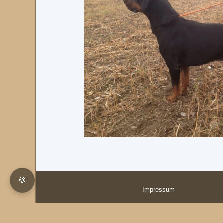
🍪
Impressum