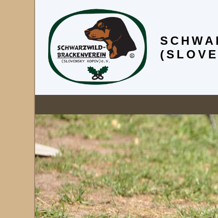
SCHWA
(SLOVE