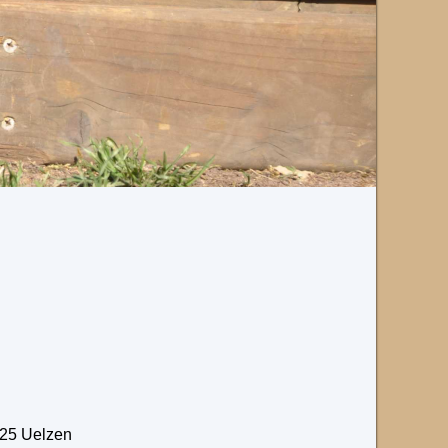
525 Uelzen