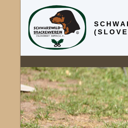
SCHWA
(SLOVE