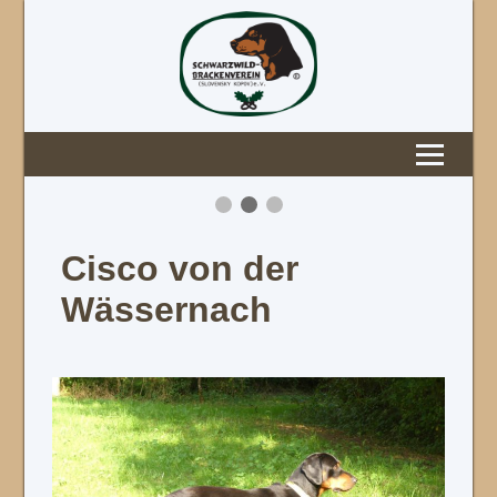
Cisco von der
Wässernach