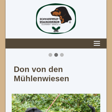
Don von den
Mühlenwiesen