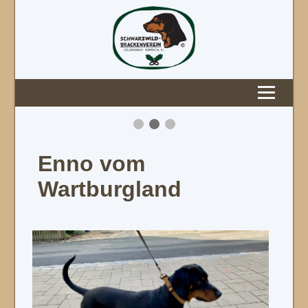
Enno vom
Wartburgland