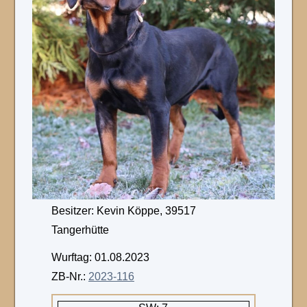
Besitzer: Kevin Köppe, 39517
Tangerhütte
Wurftag: 01.08.2023
ZB-Nr.:
2023-116