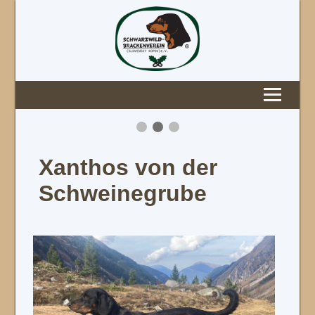
Xanthos von der
Schweinegrube